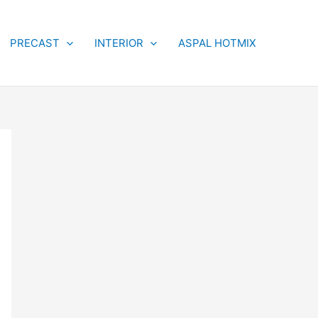
PRECAST
INTERIOR
ASPAL HOTMIX