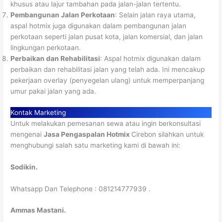
khusus atau lajur tambahan pada jalan-jalan tertentu.
Pembangunan Jalan Perkotaan
: Selain jalan raya utama,
aspal hotmix juga digunakan dalam pembangunan jalan
perkotaan seperti jalan pusat kota, jalan komersial, dan jalan
lingkungan perkotaan.
Perbaikan dan Rehabilitasi
: Aspal hotmix digunakan dalam
perbaikan dan rehabilitasi jalan yang telah ada. Ini mencakup
pekerjaan overlay (penyegelan ulang) untuk memperpanjang
umur pakai jalan yang ada.
Kontak Marketing
Untuk melakukan pemesanan sewa atau ingin berkonsultasi
mengenai
Jasa Pengaspalan Hotmix
Cirebon silahkan untuk
menghubungi salah satu marketing kami di bawah ini:
Sodikin.
Whatsapp Dan Telephone : 081214777939 .
Ammas Mastani.