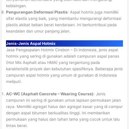
kebisingan.
Pengurangan Deformasi Plastis
: Aspal hotmix juga memiliki
sifat elastis yang baik, yang membantu mengurangi deformasi
plastis akibat beban berat kendaraan. Ini berkontribusi pada
keandalan dan umur panjang jalan.
Jenis-Jenis Aspal Hotmix
Jasa Pengaspalan Hotmix Cirebon – Di Indonesia, jenis aspal
hotmix yang sering di gunakan adalah campuran aspal panas
(Hot Mix Asphalt atau HMA) yang tergantung pada
karakteristik proyek dan kebutuhan spesifiknya. Beberapa jenis
campuran aspal hotmix yang umum di gunakan di Indonesia
meliputi:
AC-WC (Asphalt Concrete – Wearing Course)
: Jenis
campuran ini sering di gunakan untuk lapisan permukaan jalan
raya. Memiliki agregat halus dan agregat kasar yang di campur
dengan aspal bitumen berkualitas tinggi. Ini memberikan
permukaan yang halus dan tahan lama yang cocok untuk lalu
lintas berat.