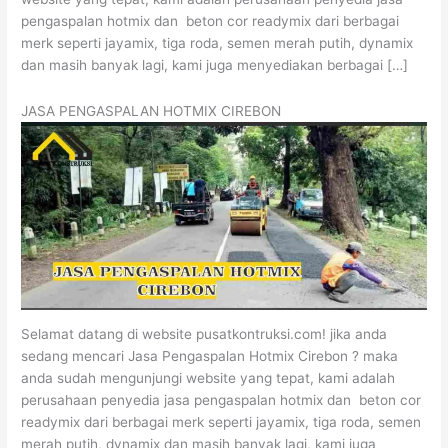
pengaspalan hotmix dan beton cor readymix dari berbagai
merk seperti jayamix, tiga roda, semen merah putih, dynamix
dan masih banyak lagi, kami juga menyediakan berbagai […]
JASA PENGASPALAN HOTMIX CIREBON
Selamat datang di website pusatkontruksi.com! jika anda
sedang mencari Jasa Pengaspalan Hotmix Cirebon ? maka
anda sudah mengunjungi website yang tepat, kami adalah
perusahaan penyedia jasa pengaspalan hotmix dan beton cor
readymix dari berbagai merk seperti jayamix, tiga roda, semen
merah putih, dynamix dan masih banyak lagi, kami juga