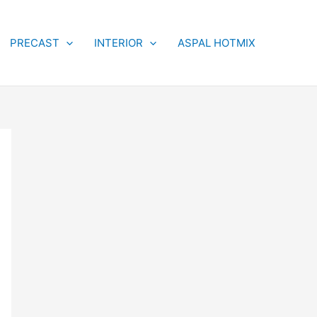
PRECAST
INTERIOR
ASPAL HOTMIX