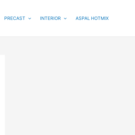
PRECAST
INTERIOR
ASPAL HOTMIX