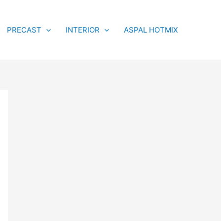
PRECAST
INTERIOR
ASPAL HOTMIX