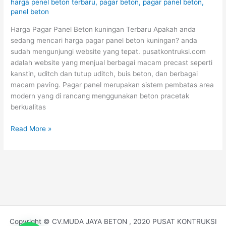
harga penel beton terbaru
,
pagar beton
,
pagar panel beton
,
panel beton
Harga Pagar Panel Beton kuningan Terbaru Apakah anda
sedang mencari harga pagar panel beton kuningan? anda
sudah mengunjungi website yang tepat. pusatkontruksi.com
adalah website yang menjual berbagai macam precast seperti
kanstin, uditch dan tutup uditch, buis beton, dan berbagai
macam paving. Pagar panel merupakan sistem pembatas area
modern yang di rancang menggunakan beton pracetak
berkualitas
Read More »
Copyright © CV.MUDA JAYA BETON , 2020 PUSAT KONTRUKSI