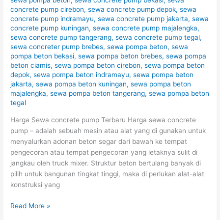
sewa pompa beton
,
sewa concrete pump bekasi
,
sewa
concrete pump cirebon
,
sewa concrete pump depok
,
sewa
BETON
concrete pump indramayu
,
sewa concrete pump jakarta
,
sewa
TERBARU
concrete pump kuningan
,
sewa concrete pump majalengka
,
sewa concrete pump tangerang
,
sewa concrete pump tegal
,
sewa concreter pump brebes
,
sewa pompa beton
,
sewa
pompa beton bekasi
,
sewa pompa beton brebes
,
sewa pompa
beton ciamis
,
sewa pompa beton cirebon
,
sewa pompa beton
depok
,
sewa pompa beton indramayu
,
sewa pompa beton
jakarta
,
sewa pompa beton kuningan
,
sewa pompa beton
majalengka
,
sewa pompa beton tangerang
,
sewa pompa beton
tegal
Harga Sewa concrete pump Terbaru Harga sewa concrete
pump – adalah sebuah mesin atau alat yang di gunakan untuk
menyalurkan adonan beton segar dari bawah ke tempat
pengecoran atau tempat pengecoran yang letaknya sulit di
jangkau oleh truck mixer. Struktur beton bertulang banyak di
pilih untuk bangunan tingkat tinggi, maka di perlukan alat-alat
konstruksi yang
Read More »