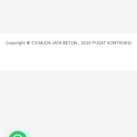
Copyright © CV.MUDA JAYA BETON , 2020 PUSAT KONTRUKSI