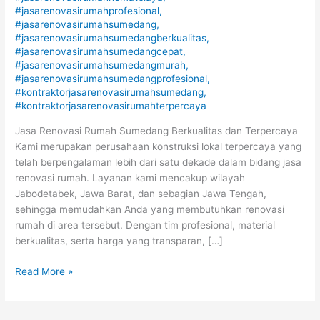
#jasarenovasirumahprofesional
,
#jasarenovasirumahsumedang
,
#jasarenovasirumahsumedangberkualitas
,
#jasarenovasirumahsumedangcepat
,
#jasarenovasirumahsumedangmurah
,
#jasarenovasirumahsumedangprofesional
,
#kontraktorjasarenovasirumahsumedang
,
#kontraktorjasarenovasirumahterpercaya
Jasa Renovasi Rumah Sumedang Berkualitas dan Terpercaya
Kami merupakan perusahaan konstruksi lokal terpercaya yang
telah berpengalaman lebih dari satu dekade dalam bidang jasa
renovasi rumah. Layanan kami mencakup wilayah
Jabodetabek, Jawa Barat, dan sebagian Jawa Tengah,
sehingga memudahkan Anda yang membutuhkan renovasi
rumah di area tersebut. Dengan tim profesional, material
berkualitas, serta harga yang transparan, […]
Read More »