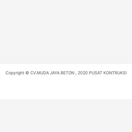
Copyright © CV.MUDA JAYA BETON , 2020 PUSAT KONTRUKSI