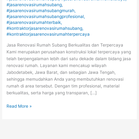
#jasarenovasirumahsubang
,
#jasarenovasirumahsubangmurah
,
#jasarenovasirumahsubangprofesional
,
#jasarenovasirumahterbaik
,
#kontraktorjasarenovasirumahsubang
,
#kontraktorjasarenovasirumahterpercaya
Jasa Renovasi Rumah Subang Berkualitas dan Terpercaya
Kami merupakan perusahaan konstruksi lokal terpercaya yang
telah berpengalaman lebih dari satu dekade dalam bidang jasa
renovasi rumah. Layanan kami mencakup wilayah
Jabodetabek, Jawa Barat, dan sebagian Jawa Tengah,
sehingga memudahkan Anda yang membutuhkan renovasi
rumah di area tersebut. Dengan tim profesional, material
berkualitas, serta harga yang transparan, […]
Read More »