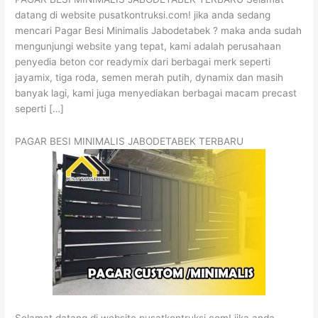
datang di website pusatkontruksi.com! jika anda sedang
mencari Pagar Besi Minimalis Jabodetabek ? maka anda sudah
mengunjungi website yang tepat, kami adalah perusahaan
penyedia beton cor readymix dari berbagai merk seperti
jayamix, tiga roda, semen merah putih, dynamix dan masih
banyak lagi, kami juga menyediakan berbagai macam precast
seperti […]
PAGAR BESI MINIMALIS JABODETABEK TERBARU