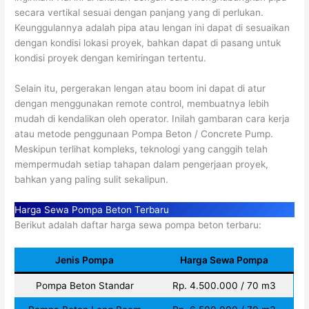
secara vertikal sesuai dengan panjang yang di perlukan.
Keunggulannya adalah pipa atau lengan ini dapat di sesuaikan
dengan kondisi lokasi proyek, bahkan dapat di pasang untuk
kondisi proyek dengan kemiringan tertentu.
Selain itu, pergerakan lengan atau boom ini dapat di atur
dengan menggunakan remote control, membuatnya lebih
mudah di kendalikan oleh operator. Inilah gambaran cara kerja
atau metode penggunaan Pompa Beton / Concrete Pump.
Meskipun terlihat kompleks, teknologi yang canggih telah
mempermudah setiap tahapan dalam pengerjaan proyek,
bahkan yang paling sulit sekalipun.
Harga Sewa Pompa Beton Terbaru
Berikut adalah daftar harga sewa pompa beton terbaru:
Jenis Pompa
Harga Sewa Pompa
Pompa Beton Standar
Rp. 4.500.000 / 70 m3