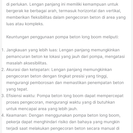
di perlukan. Lengan panjang ini memiliki kemampuan untuk
bergerak ke berbagai arah, termasuk horizontal dan vertikal,
memberikan fleksibilitas dalam pengecoran beton di area yang
luas atau kompleks.
Keuntungan penggunaan pompa beton long boom meliputi:
Jangkauan yang lebih luas: Lengan panjang memungkinkan
pemancuran beton ke lokasi yang jauh dari pompa, mengatasi
masalah aksesibilitas.
Akurasi dan ketepatan: Lengan panjang memungkinkan
pengecoran beton dengan tingkat presisi yang tinggi,
mengurangi pemborosan dan memastikan penempatan beton
yang tepat.
Efisiensi waktu: Pompa beton long boom dapat mempercepat
proses pengecoran, mengurangi waktu yang di butuhkan
untuk mencapai area yang lebih jauh.
Keamanan: Dengan menggunakan pompa beton long boom,
pekerja dapat menghindari risiko dan bahaya yang mungkin
terjadi saat melakukan pengecoran beton secara manual di