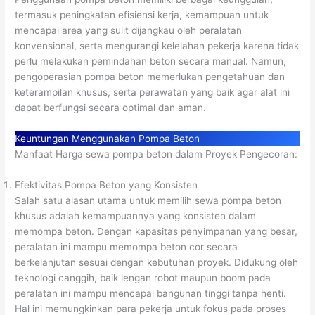
termasuk peningkatan efisiensi kerja, kemampuan untuk
mencapai area yang sulit dijangkau oleh peralatan
konvensional, serta mengurangi kelelahan pekerja karena tidak
perlu melakukan pemindahan beton secara manual. Namun,
pengoperasian pompa beton memerlukan pengetahuan dan
keterampilan khusus, serta perawatan yang baik agar alat ini
dapat berfungsi secara optimal dan aman.
Keuntungan Menggunakan Pompa Beton
Manfaat Harga sewa pompa beton dalam Proyek Pengecoran:
Efektivitas Pompa Beton yang Konsisten
Salah satu alasan utama untuk memilih sewa pompa beton
khusus adalah kemampuannya yang konsisten dalam
memompa beton. Dengan kapasitas penyimpanan yang besar,
peralatan ini mampu memompa beton cor secara
berkelanjutan sesuai dengan kebutuhan proyek. Didukung oleh
teknologi canggih, baik lengan robot maupun boom pada
peralatan ini mampu mencapai bangunan tinggi tanpa henti.
Hal ini memungkinkan para pekerja untuk fokus pada proses