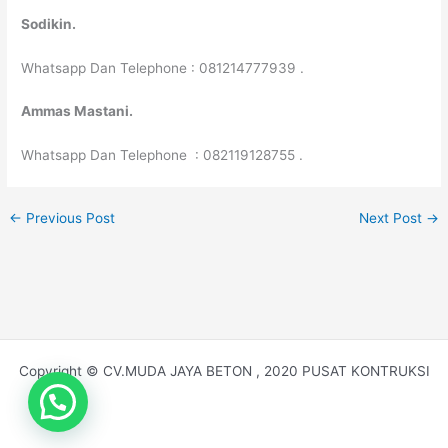
Sodikin.
Whatsapp Dan Telephone : 081214777939 .
Ammas Mastani.
Whatsapp Dan Telephone : 082119128755 .
←
Previous Post
Next Post
→
Copyright © CV.MUDA JAYA BETON , 2020 PUSAT KONTRUKSI