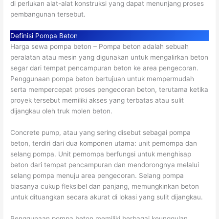
di perlukan alat-alat konstruksi yang dapat menunjang proses
pembangunan tersebut.
Definisi Pompa Beton
Harga sewa pompa beton – Pompa beton adalah sebuah
peralatan atau mesin yang digunakan untuk mengalirkan beton
segar dari tempat pencampuran beton ke area pengecoran.
Penggunaan pompa beton bertujuan untuk mempermudah
serta mempercepat proses pengecoran beton, terutama ketika
proyek tersebut memiliki akses yang terbatas atau sulit
dijangkau oleh truk molen beton.
Concrete pump, atau yang sering disebut sebagai pompa
beton, terdiri dari dua komponen utama: unit pemompa dan
selang pompa. Unit pemompa berfungsi untuk menghisap
beton dari tempat pencampuran dan mendorongnya melalui
selang pompa menuju area pengecoran. Selang pompa
biasanya cukup fleksibel dan panjang, memungkinkan beton
untuk dituangkan secara akurat di lokasi yang sulit dijangkau.
Penggunaan pompa beton memiliki berbagai keunggulan,