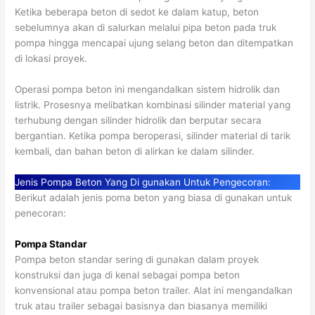
Ketika beberapa beton di sedot ke dalam katup, beton
sebelumnya akan di salurkan melalui pipa beton pada truk
pompa hingga mencapai ujung selang beton dan ditempatkan
di lokasi proyek.
Operasi pompa beton ini mengandalkan sistem hidrolik dan
listrik. Prosesnya melibatkan kombinasi silinder material yang
terhubung dengan silinder hidrolik dan berputar secara
bergantian. Ketika pompa beroperasi, silinder material di tarik
kembali, dan bahan beton di alirkan ke dalam silinder.
Jenis Pompa Beton Yang Di gunakan Untuk Pengecoran:
Berikut adalah jenis poma beton yang biasa di gunakan untuk
penecoran:
Pompa Standar
Pompa beton standar sering di gunakan dalam proyek
konstruksi dan juga di kenal sebagai pompa beton
konvensional atau pompa beton trailer. Alat ini mengandalkan
truk atau trailer sebagai basisnya dan biasanya memiliki