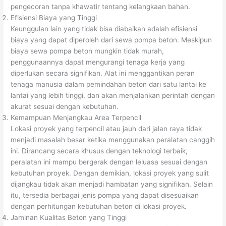
pengecoran tanpa khawatir tentang kelangkaan bahan.
Efisiensi Biaya yang Tinggi
Keunggulan lain yang tidak bisa diabaikan adalah efisiensi
biaya yang dapat diperoleh dari sewa pompa beton. Meskipun
biaya sewa pompa beton mungkin tidak murah,
penggunaannya dapat mengurangi tenaga kerja yang
diperlukan secara signifikan. Alat ini menggantikan peran
tenaga manusia dalam pemindahan beton dari satu lantai ke
lantai yang lebih tinggi, dan akan menjalankan perintah dengan
akurat sesuai dengan kebutuhan.
Kemampuan Menjangkau Area Terpencil
Lokasi proyek yang terpencil atau jauh dari jalan raya tidak
menjadi masalah besar ketika menggunakan peralatan canggih
ini. Dirancang secara khusus dengan teknologi terbaik,
peralatan ini mampu bergerak dengan leluasa sesuai dengan
kebutuhan proyek. Dengan demikian, lokasi proyek yang sulit
dijangkau tidak akan menjadi hambatan yang signifikan. Selain
itu, tersedia berbagai jenis pompa yang dapat disesuaikan
dengan perhitungan kebutuhan beton di lokasi proyek.
Jaminan Kualitas Beton yang Tinggi