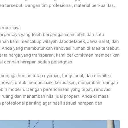
tersebut. Dengan tim profesional, material berkualitas,
Terpercaya
erpercaya yang telah berpengalaman lebih dari satu
yanan kami mencakup wilayah Jabodetabek, Jawa Barat, dan
Anda yang membutuhkan renovasi rumah di area tersebut.
 serta harga yang transparan, kami berkomitmen memberikan
uai dengan harapan setiap pelanggan.
menjaga hunian tetap nyaman, fungsional, dan memiliki
erenovasi untuk memperbaiki kerusakan, menambah ruangan
ebih modern. Dengan perencanaan yang tepat, renovasi
 ruang dan menambah nilai jual properti Anda di masa
 profesional penting agar hasil sesuai harapan dan